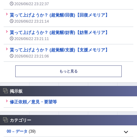
2026/06/22 23:22:37
貰って上げようか？ (超覚醒/回復)【回復メモリア】
2026/06/22 23:21:14
貰って上げようか？ (超覚醒/妨害)【妨害メモリア】
2026/06/22 23:21:11
貰って上げようか？ (超覚醒/支援)【支援メモリア】
2026/06/22 23:21:06
もっと見る
掲示板
修正依頼／意見・要望等
カテゴリー
00 – データ
(39)