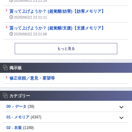
2026/06/22 23:21:14
貰って上げようか？ (超覚醒/妨害)【妨害メモリア】
2026/06/22 23:21:11
貰って上げようか？ (超覚醒/支援)【支援メモリア】
2026/06/22 23:21:06
もっと見る
掲示板
修正依頼／意見・要望等
カテゴリー
00 – データ
(39)
01 - メモリア
(4347)
02 - 衣装
(1189)