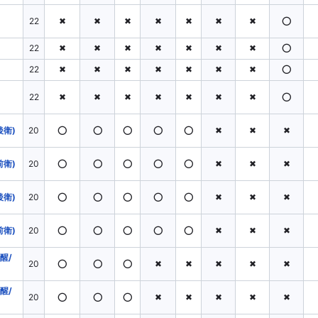
22
✖
✖
✖
✖
✖
✖
✖
⭕
22
✖
✖
✖
✖
✖
✖
✖
⭕
22
✖
✖
✖
✖
✖
✖
✖
⭕
22
✖
✖
✖
✖
✖
✖
✖
⭕
後衛)
20
⭕
⭕
⭕
⭕
⭕
✖
✖
✖
前衛)
20
⭕
⭕
⭕
⭕
⭕
✖
✖
✖
後衛)
20
⭕
⭕
⭕
⭕
⭕
✖
✖
✖
前衛)
20
⭕
⭕
⭕
⭕
⭕
✖
✖
✖
醒/
20
⭕
⭕
⭕
✖
✖
✖
✖
✖
醒/
20
⭕
⭕
⭕
✖
✖
✖
✖
✖