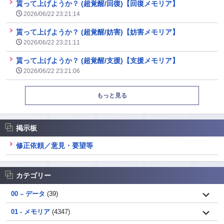
貰って上げようか？ (超覚醒/回復)【回復メモリア】
2026/06/22 23:21:14
貰って上げようか？ (超覚醒/妨害)【妨害メモリア】
2026/06/22 23:21:11
貰って上げようか？ (超覚醒/支援)【支援メモリア】
2026/06/22 23:21:06
もっと見る
掲示板
修正依頼／意見・要望等
カテゴリー
00 – データ
(39)
01 - メモリア
(4347)