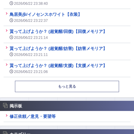
2026/06/22 23:38:40
鳥居美歩/イノセンスホワイト【衣装】
2026/06/22 23:22:37
貰って上げようか？ (超覚醒/回復)【回復メモリア】
2026/06/22 23:21:14
貰って上げようか？ (超覚醒/妨害)【妨害メモリア】
2026/06/22 23:21:11
貰って上げようか？ (超覚醒/支援)【支援メモリア】
2026/06/22 23:21:06
もっと見る
掲示板
修正依頼／意見・要望等