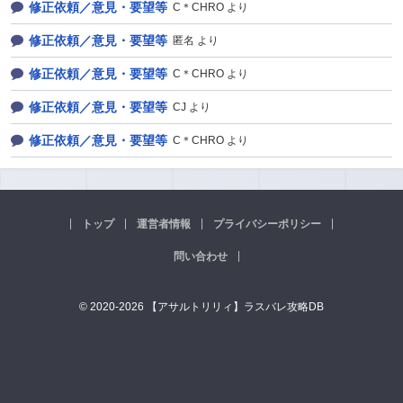
修正依頼／意見・要望等
C＊CHRO より
修正依頼／意見・要望等
匿名 より
修正依頼／意見・要望等
C＊CHRO より
修正依頼／意見・要望等
CJ より
修正依頼／意見・要望等
C＊CHRO より
トップ
運営者情報
プライバシーポリシー
問い合わせ
© 2020-2026 【アサルトリリィ】ラスバレ攻略DB