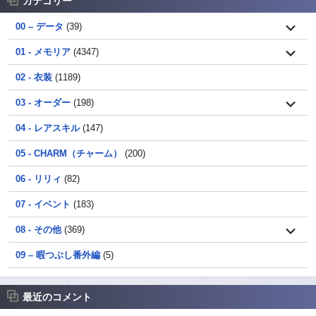
カテゴリー
00 – データ
(39)
01 - メモリア
(4347)
02 - 衣装
(1189)
03 - オーダー
(198)
04 - レアスキル
(147)
05 - CHARM（チャーム）
(200)
06 - リリィ
(82)
07 - イベント
(183)
08 - その他
(369)
09 – 暇つぶし番外編
(5)
最近のコメント