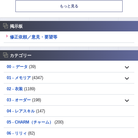
もっと見る
掲示板
修正依頼／意見・要望等
カテゴリー
00 – データ
(39)
01 - メモリア
(4347)
02 - 衣装
(1189)
03 - オーダー
(198)
04 - レアスキル
(147)
05 - CHARM（チャーム）
(200)
06 - リリィ
(82)