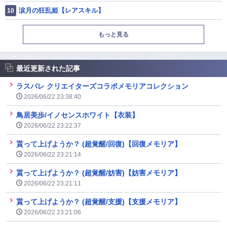
涙月の狂乱姫【レアスキル】
もっと見る
最近更新された記事
ラスバレ クリエイターズコラボメモリアコレクション
2026/06/22 23:38:40
鳥居美歩/イノセンスホワイト【衣装】
2026/06/22 23:22:37
貰って上げようか？ (超覚醒/回復)【回復メモリア】
2026/06/22 23:21:14
貰って上げようか？ (超覚醒/妨害)【妨害メモリア】
2026/06/22 23:21:11
貰って上げようか？ (超覚醒/支援)【支援メモリア】
2026/06/22 23:21:06