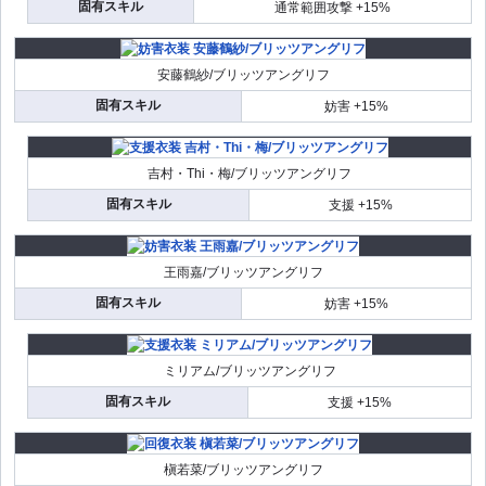
固有スキル
通常範囲攻撃 +15%
安藤鶴紗/ブリッツアングリフ
固有スキル
妨害 +15%
吉村・Thi・梅/ブリッツアングリフ
固有スキル
支援 +15%
王雨嘉/ブリッツアングリフ
固有スキル
妨害 +15%
ミリアム/ブリッツアングリフ
固有スキル
支援 +15%
槇若菜/ブリッツアングリフ