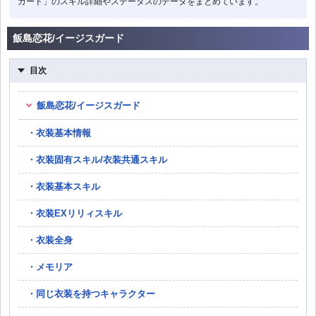
ガード」のスキル詳細やステータスのデータをまとめています。
飯島恋花/イージスガード
目次
飯島恋花/イージスガード
衣装基本情報
衣装固有スキル/衣装共通スキル
衣装基本スキル
衣装EXリリィスキル
衣装全身
メモリア
同じ衣装を持つキャラクター