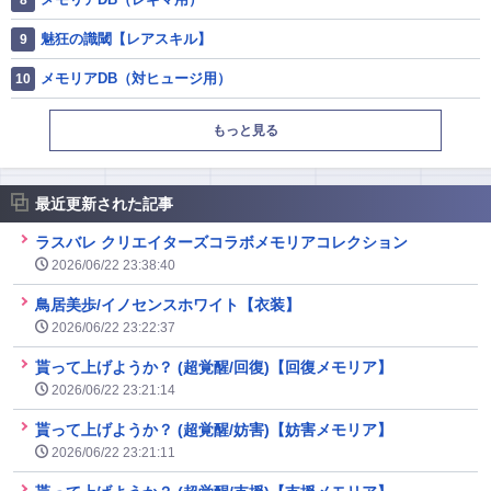
魅狂の識閾【レアスキル】
メモリアDB（対ヒュージ用）
もっと見る
最近更新された記事
ラスバレ クリエイターズコラボメモリアコレクション
2026/06/22 23:38:40
鳥居美歩/イノセンスホワイト【衣装】
2026/06/22 23:22:37
貰って上げようか？ (超覚醒/回復)【回復メモリア】
2026/06/22 23:21:14
貰って上げようか？ (超覚醒/妨害)【妨害メモリア】
2026/06/22 23:21:11