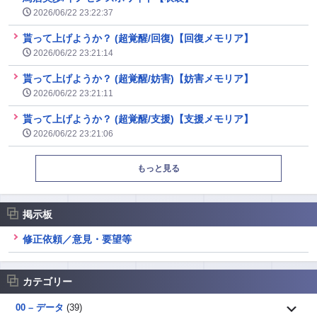
2026/06/22 23:22:37
貰って上げようか？ (超覚醒/回復)【回復メモリア】
2026/06/22 23:21:14
貰って上げようか？ (超覚醒/妨害)【妨害メモリア】
2026/06/22 23:21:11
貰って上げようか？ (超覚醒/支援)【支援メモリア】
2026/06/22 23:21:06
もっと見る
掲示板
修正依頼／意見・要望等
カテゴリー
00 – データ
(39)