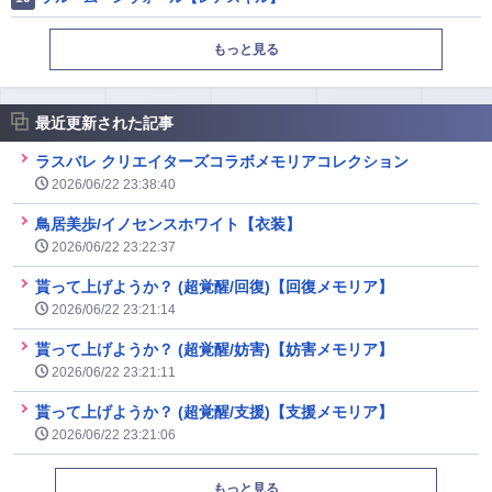
もっと見る
最近更新された記事
ラスバレ クリエイターズコラボメモリアコレクション
2026/06/22 23:38:40
鳥居美歩/イノセンスホワイト【衣装】
2026/06/22 23:22:37
貰って上げようか？ (超覚醒/回復)【回復メモリア】
2026/06/22 23:21:14
貰って上げようか？ (超覚醒/妨害)【妨害メモリア】
2026/06/22 23:21:11
貰って上げようか？ (超覚醒/支援)【支援メモリア】
2026/06/22 23:21:06
もっと見る