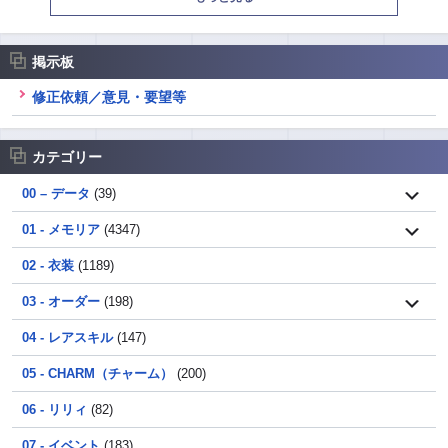
掲示板
修正依頼／意見・要望等
カテゴリー
00 – データ
(39)
01 - メモリア
(4347)
02 - 衣装
(1189)
03 - オーダー
(198)
04 - レアスキル
(147)
05 - CHARM（チャーム）
(200)
06 - リリィ
(82)
07 - イベント
(183)