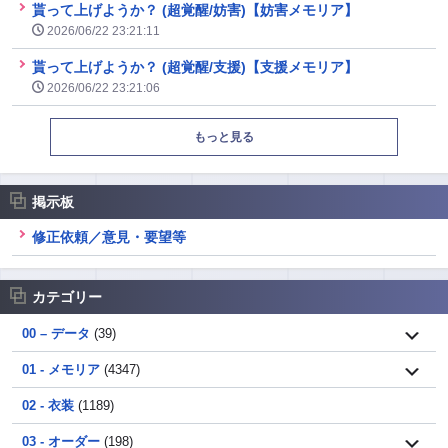
貰って上げようか？ (超覚醒/妨害)【妨害メモリア】
2026/06/22 23:21:11
貰って上げようか？ (超覚醒/支援)【支援メモリア】
2026/06/22 23:21:06
もっと見る
掲示板
修正依頼／意見・要望等
カテゴリー
00 – データ
(39)
01 - メモリア
(4347)
02 - 衣装
(1189)
03 - オーダー
(198)