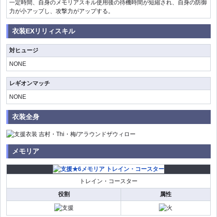
一定時間、自身のメモリアスキル使用後の待機時間が短縮され、自身の防御
力が小アップし、攻撃力がアップする。
衣装EXリリィスキル
対ヒュージ
NONE
レギオンマッチ
NONE
衣装全身
メモリア
トレイン・コースター
役割
属性