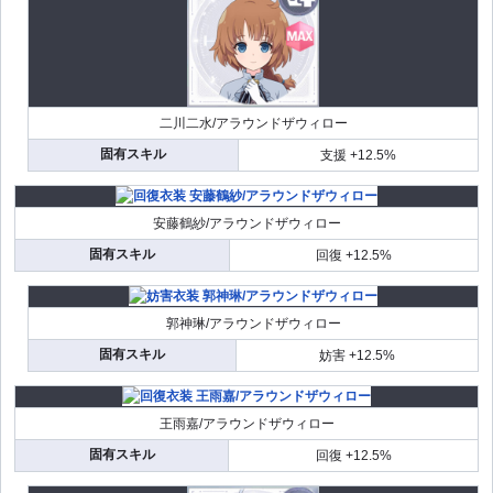
二川二水/アラウンドザウィロー
固有スキル
支援 +12.5%
安藤鶴紗/アラウンドザウィロー
固有スキル
回復 +12.5%
郭神琳/アラウンドザウィロー
固有スキル
妨害 +12.5%
王雨嘉/アラウンドザウィロー
固有スキル
回復 +12.5%