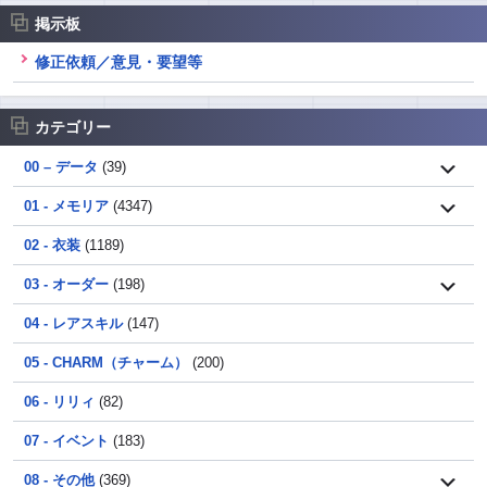
掲示板
修正依頼／意見・要望等
カテゴリー
00 – データ
(39)
01 - メモリア
(4347)
02 - 衣装
(1189)
03 - オーダー
(198)
04 - レアスキル
(147)
05 - CHARM（チャーム）
(200)
06 - リリィ
(82)
07 - イベント
(183)
08 - その他
(369)