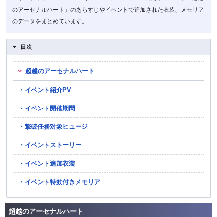
のアーセナルハート」のあらすじやイベントで追加された衣装、メモリア
のデータをまとめています。
目次
超越のアーセナルハート
イベント紹介PV
イベント開催期間
撃破任務対象ヒュージ
イベントストーリー
イベント追加衣装
イベント特効付きメモリア
超越のアーセナルハート