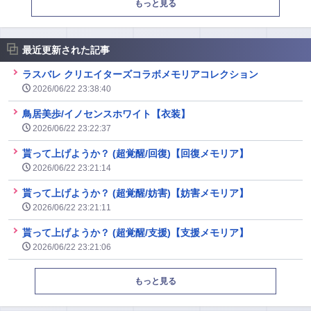
もっと見る
最近更新された記事
ラスバレ クリエイターズコラボメモリアコレクション
2026/06/22 23:38:40
鳥居美歩/イノセンスホワイト【衣装】
2026/06/22 23:22:37
貰って上げようか？ (超覚醒/回復)【回復メモリア】
2026/06/22 23:21:14
貰って上げようか？ (超覚醒/妨害)【妨害メモリア】
2026/06/22 23:21:11
貰って上げようか？ (超覚醒/支援)【支援メモリア】
2026/06/22 23:21:06
もっと見る