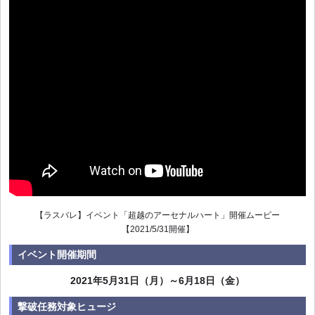
【ラスバレ】イベント「超越のアーセナルハート」開催ムービー
【2021/5/31開催】
イベント開催期間
2021年5月31日（月）～6月18日（金）
撃破任務対象ヒュージ