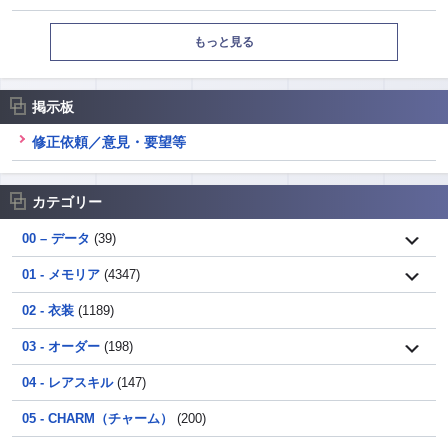
もっと見る
掲示板
修正依頼／意見・要望等
カテゴリー
00 – データ
(39)
01 - メモリア
(4347)
02 - 衣装
(1189)
03 - オーダー
(198)
04 - レアスキル
(147)
05 - CHARM（チャーム）
(200)