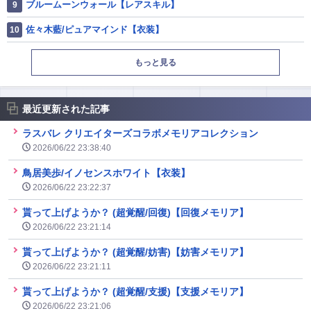
ブルームーンウォール【レアスキル】
佐々木藍/ピュアマインド【衣装】
もっと見る
最近更新された記事
ラスバレ クリエイターズコラボメモリアコレクション
2026/06/22 23:38:40
鳥居美歩/イノセンスホワイト【衣装】
2026/06/22 23:22:37
貰って上げようか？ (超覚醒/回復)【回復メモリア】
2026/06/22 23:21:14
貰って上げようか？ (超覚醒/妨害)【妨害メモリア】
2026/06/22 23:21:11
貰って上げようか？ (超覚醒/支援)【支援メモリア】
2026/06/22 23:21:06