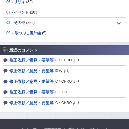
06 - リリィ
(82)
07 - イベント
(183)
08 - その他
(369)
09 – 暇つぶし番外編
(5)
最近のコメント
修正依頼／意見・要望等
C＊CHRO より
修正依頼／意見・要望等
匿名 より
修正依頼／意見・要望等
C＊CHRO より
修正依頼／意見・要望等
CJ より
修正依頼／意見・要望等
C＊CHRO より