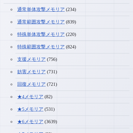
通常単体攻撃メモリア
(234)
通常範囲攻撃メモリア
(839)
特殊単体攻撃メモリア
(220)
特殊範囲攻撃メモリア
(824)
支援メモリア
(756)
妨害メモリア
(731)
回復メモリア
(721)
★4メモリア
(82)
★5メモリア
(531)
★6メモリア
(3639)