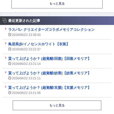
もっと見る
最近更新された記事
ラスバレ クリエイターズコラボメモリアコレクション
2026/06/22 23:38:40
鳥居美歩/イノセンスホワイト【衣装】
2026/06/22 23:22:37
貰って上げようか？ (超覚醒/回復)【回復メモリア】
2026/06/22 23:21:14
貰って上げようか？ (超覚醒/妨害)【妨害メモリア】
2026/06/22 23:21:11
貰って上げようか？ (超覚醒/支援)【支援メモリア】
2026/06/22 23:21:06
もっと見る