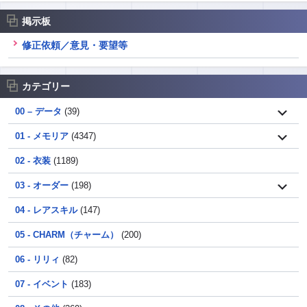
掲示板
修正依頼／意見・要望等
カテゴリー
00 – データ
(39)
01 - メモリア
(4347)
02 - 衣装
(1189)
03 - オーダー
(198)
04 - レアスキル
(147)
05 - CHARM（チャーム）
(200)
06 - リリィ
(82)
07 - イベント
(183)