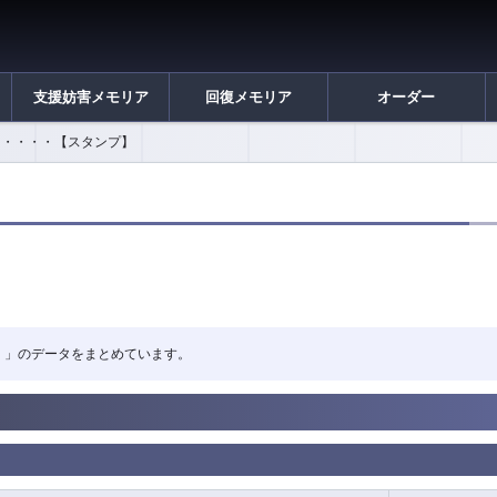
支援妨害メモリア
回復メモリア
オーダー
・・・・【スタンプ】
・・・」のデータをまとめています。