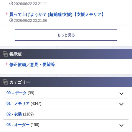
2026/06/22 23:21:11
貰って上げようか？ (超覚醒/支援)【支援メモリア】
2026/06/22 23:21:06
もっと見る
掲示板
修正依頼／意見・要望等
カテゴリー
00 – データ
(39)
01 - メモリア
(4347)
02 - 衣装
(1189)
03 - オーダー
(198)