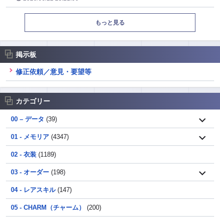
もっと見る
掲示板
修正依頼／意見・要望等
カテゴリー
00 – データ
(39)
01 - メモリア
(4347)
02 - 衣装
(1189)
03 - オーダー
(198)
04 - レアスキル
(147)
05 - CHARM（チャーム）
(200)