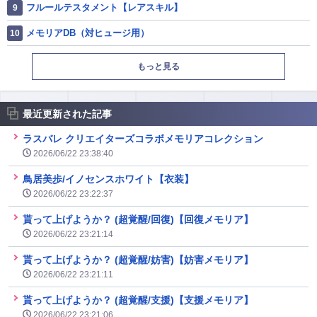
フルールテスタメント【レアスキル】
メモリアDB（対ヒュージ用）
もっと見る
最近更新された記事
ラスバレ クリエイターズコラボメモリアコレクション
2026/06/22 23:38:40
鳥居美歩/イノセンスホワイト【衣装】
2026/06/22 23:22:37
貰って上げようか？ (超覚醒/回復)【回復メモリア】
2026/06/22 23:21:14
貰って上げようか？ (超覚醒/妨害)【妨害メモリア】
2026/06/22 23:21:11
貰って上げようか？ (超覚醒/支援)【支援メモリア】
2026/06/22 23:21:06