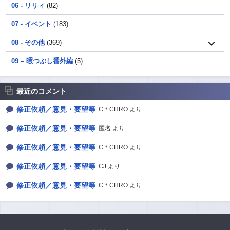
06 - リリィ
(82)
07 - イベント
(183)
08 - その他
(369)
09 – 暇つぶし番外編
(5)
最近のコメント
修正依頼／意見・要望等
C＊CHRO より
修正依頼／意見・要望等
匿名 より
修正依頼／意見・要望等
C＊CHRO より
修正依頼／意見・要望等
CJ より
修正依頼／意見・要望等
C＊CHRO より