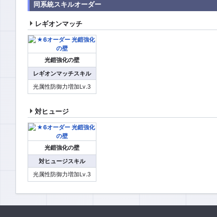
同系統スキルオーダー
レギオンマッチ
光鎧強化の壁
レギオンマッチスキル
光属性防御力増加Lv.3
対ヒュージ
光鎧強化の壁
対ヒュージスキル
光属性防御力増加Lv.3