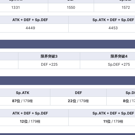
1331
1550
1572
ATK + DEF + Sp.DEF
Sp.ATK + DEF + Sp.DEF
4449
4453
限界突破3
限界突破4
DEF +225
Sp.DEF +275
Sp.ATK
DEF
Sp.D
87位
/ 179種
22位
/ 179種
8位
/ 
ATK + DEF + Sp.DEF
Sp.ATK + DEF + Sp.DEF
12位
/ 179種
11位
/ 179種