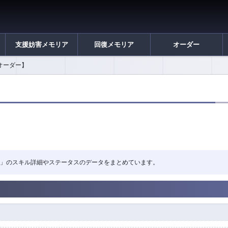
支援妨害メモリア
回復メモリア
オーダー
オーダー】
陰陽二律」のスキル詳細やステータスのデータをまとめています。