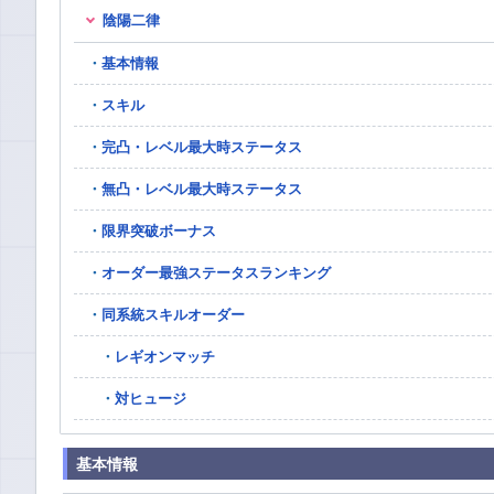
陰陽二律
基本情報
スキル
完凸・レベル最大時ステータス
無凸・レベル最大時ステータス
限界突破ボーナス
オーダー最強ステータスランキング
同系統スキルオーダー
レギオンマッチ
対ヒュージ
基本情報