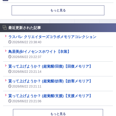
もっと見る
最近更新された記事
ラスバレ クリエイターズコラボメモリアコレクション
2026/06/22 23:38:40
鳥居美歩/イノセンスホワイト【衣装】
2026/06/22 23:22:37
貰って上げようか？ (超覚醒/回復)【回復メモリア】
2026/06/22 23:21:14
貰って上げようか？ (超覚醒/妨害)【妨害メモリア】
2026/06/22 23:21:11
貰って上げようか？ (超覚醒/支援)【支援メモリア】
2026/06/22 23:21:06
もっと見る