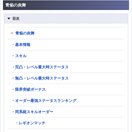
青焔の炎舞
目次
青焔の炎舞
基本情報
スキル
完凸・レベル最大時ステータス
無凸・レベル最大時ステータス
限界突破ボーナス
オーダー最強ステータスランキング
同系統スキルオーダー
レギオンマッチ