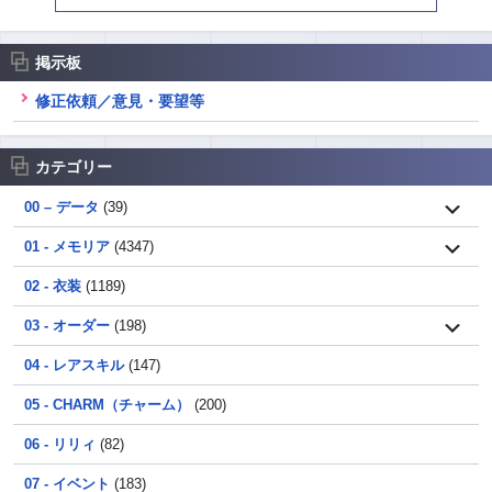
掲示板
修正依頼／意見・要望等
カテゴリー
00 – データ
(39)
01 - メモリア
(4347)
02 - 衣装
(1189)
03 - オーダー
(198)
04 - レアスキル
(147)
05 - CHARM（チャーム）
(200)
06 - リリィ
(82)
07 - イベント
(183)