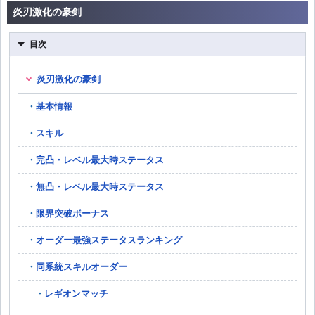
炎刃激化の豪剣
目次
炎刃激化の豪剣
基本情報
スキル
完凸・レベル最大時ステータス
無凸・レベル最大時ステータス
限界突破ボーナス
オーダー最強ステータスランキング
同系統スキルオーダー
レギオンマッチ