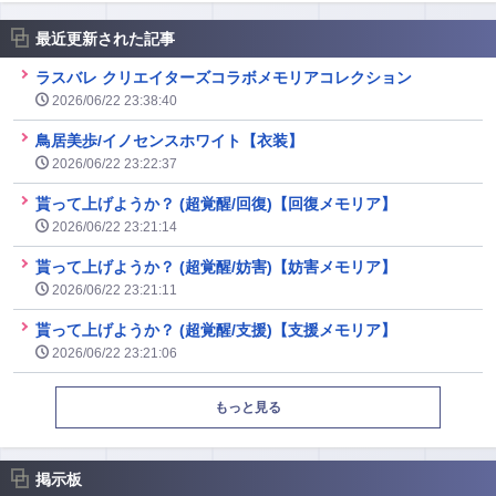
最近更新された記事
ラスバレ クリエイターズコラボメモリアコレクション
2026/06/22 23:38:40
鳥居美歩/イノセンスホワイト【衣装】
2026/06/22 23:22:37
貰って上げようか？ (超覚醒/回復)【回復メモリア】
2026/06/22 23:21:14
貰って上げようか？ (超覚醒/妨害)【妨害メモリア】
2026/06/22 23:21:11
貰って上げようか？ (超覚醒/支援)【支援メモリア】
2026/06/22 23:21:06
もっと見る
掲示板