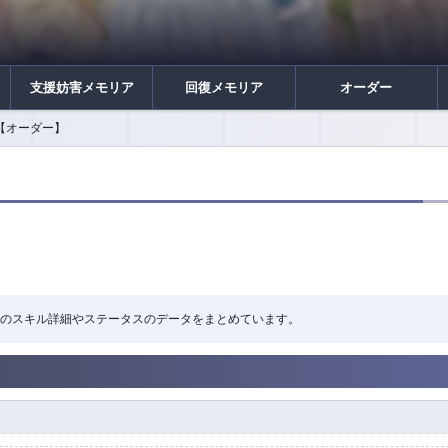
支援妨害メモリア
回復メモリア
オーダー
【オーダー】
の神秘」のスキル詳細やステータスのデータをまとめています。