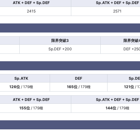
ATK + DEF + Sp.DEF
Sp.ATK + DEF + Sp.DEF
2415
2571
限界突破3
限界突破
Sp.DEF +200
DEF +25
Sp.ATK
DEF
Sp.DE
126位
/ 179種
165位
/ 179種
121位
/ 
ATK + DEF + Sp.DEF
Sp.ATK + DEF + Sp.DEF
155位
/ 179種
144位
/ 179種