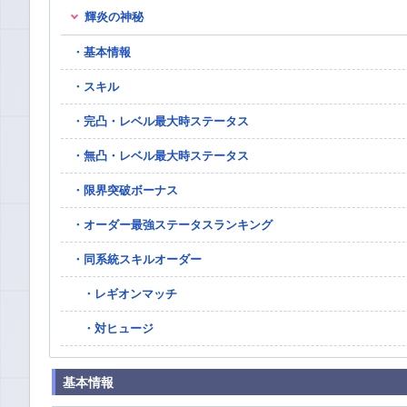
輝炎の神秘
基本情報
スキル
完凸・レベル最大時ステータス
無凸・レベル最大時ステータス
限界突破ボーナス
オーダー最強ステータスランキング
同系統スキルオーダー
レギオンマッチ
対ヒュージ
基本情報