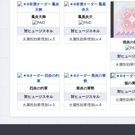
鳳炎天舞
鳳凰炎天
対ヒュージスキル
対ヒュージスキル
火属性効果増加Lv.5
火属性効果増加Lv.4
煌炎の
対ヒュー
火属性効果増
焔の
烈炎の灼軍
業炎の軍勢
対ヒュー
対ヒュージスキル
対ヒュージスキル
火属性効果増
火属性効果増加Lv.5
火属性効果増加Lv.4