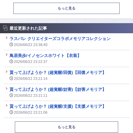
もっと見る
最近更新された記事
ラスバレ クリエイターズコラボメモリアコレクション
2026/06/22 23:38:40
鳥居美歩/イノセンスホワイト【衣装】
2026/06/22 23:22:37
貰って上げようか？ (超覚醒/回復)【回復メモリア】
2026/06/22 23:21:14
貰って上げようか？ (超覚醒/妨害)【妨害メモリア】
2026/06/22 23:21:11
貰って上げようか？ (超覚醒/支援)【支援メモリア】
2026/06/22 23:21:06
もっと見る