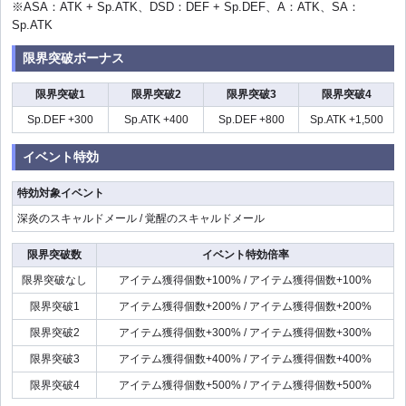
※ASA：ATK + Sp.ATK、DSD：DEF + Sp.DEF、A：ATK、SA：
Sp.ATK
限界突破ボーナス
限界突破1
限界突破2
限界突破3
限界突破4
Sp.DEF +300
Sp.ATK +400
Sp.DEF +800
Sp.ATK +1,500
イベント特効
特効対象イベント
深炎のスキャルドメール / 覚醒のスキャルドメール
限界突破数
イベント特効倍率
限界突破なし
アイテム獲得個数+100% / アイテム獲得個数+100%
限界突破1
アイテム獲得個数+200% / アイテム獲得個数+200%
限界突破2
アイテム獲得個数+300% / アイテム獲得個数+300%
限界突破3
アイテム獲得個数+400% / アイテム獲得個数+400%
限界突破4
アイテム獲得個数+500% / アイテム獲得個数+500%