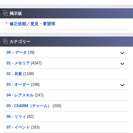
掲示板
修正依頼／意見・要望等
カテゴリー
00 – データ
(39)
01 - メモリア
(4347)
02 - 衣装
(1189)
03 - オーダー
(198)
04 - レアスキル
(147)
05 - CHARM（チャーム）
(200)
06 - リリィ
(82)
07 - イベント
(183)