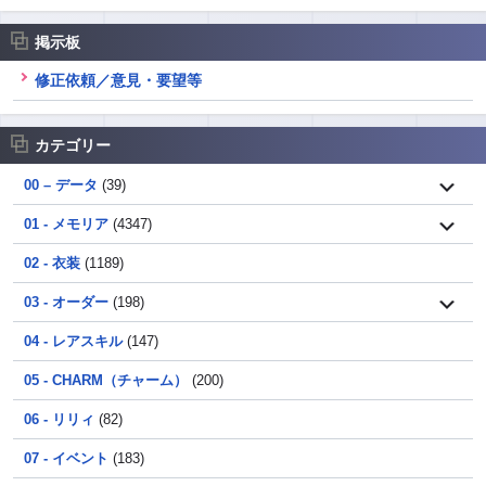
掲示板
修正依頼／意見・要望等
カテゴリー
00 – データ
(39)
01 - メモリア
(4347)
02 - 衣装
(1189)
03 - オーダー
(198)
04 - レアスキル
(147)
05 - CHARM（チャーム）
(200)
06 - リリィ
(82)
07 - イベント
(183)