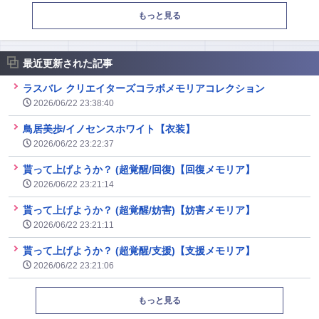
もっと見る
最近更新された記事
ラスバレ クリエイターズコラボメモリアコレクション
2026/06/22 23:38:40
鳥居美歩/イノセンスホワイト【衣装】
2026/06/22 23:22:37
貰って上げようか？ (超覚醒/回復)【回復メモリア】
2026/06/22 23:21:14
貰って上げようか？ (超覚醒/妨害)【妨害メモリア】
2026/06/22 23:21:11
貰って上げようか？ (超覚醒/支援)【支援メモリア】
2026/06/22 23:21:06
もっと見る