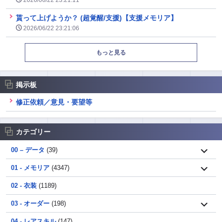
2026/06/22 23:21:11
貰って上げようか？ (超覚醒/支援)【支援メモリア】
2026/06/22 23:21:06
もっと見る
掲示板
修正依頼／意見・要望等
カテゴリー
00 – データ
(39)
01 - メモリア
(4347)
02 - 衣装
(1189)
03 - オーダー
(198)
04 - レアスキル
(147)