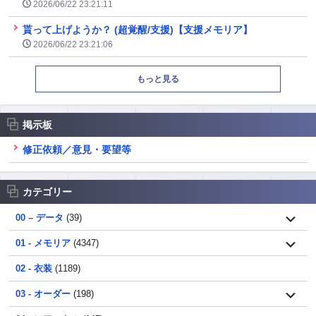
2026/06/22 23:21:11
貰って上げようか？ (超覚醒/支援)【支援メモリア】
2026/06/22 23:21:06
もっと見る
掲示板
修正依頼／意見・要望等
カテゴリー
00 – データ
(39)
01 - メモリア
(4347)
02 - 衣装
(1189)
03 - オーダー
(198)