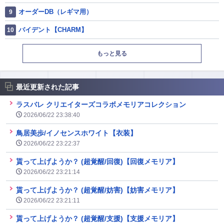
オーダーDB（レギマ用）
バイデント【CHARM】
もっと見る
最近更新された記事
ラスバレ クリエイターズコラボメモリアコレクション
2026/06/22 23:38:40
鳥居美歩/イノセンスホワイト【衣装】
2026/06/22 23:22:37
貰って上げようか？ (超覚醒/回復)【回復メモリア】
2026/06/22 23:21:14
貰って上げようか？ (超覚醒/妨害)【妨害メモリア】
2026/06/22 23:21:11
貰って上げようか？ (超覚醒/支援)【支援メモリア】