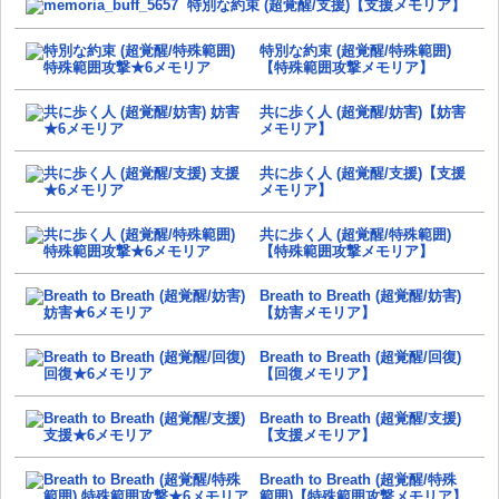
特別な約束 (超覚醒/支援)【支援メモリア】
特別な約束 (超覚醒/特殊範囲)
【特殊範囲攻撃メモリア】
共に歩く人 (超覚醒/妨害)【妨害
メモリア】
共に歩く人 (超覚醒/支援)【支援
メモリア】
共に歩く人 (超覚醒/特殊範囲)
【特殊範囲攻撃メモリア】
Breath to Breath (超覚醒/妨害)
【妨害メモリア】
Breath to Breath (超覚醒/回復)
【回復メモリア】
Breath to Breath (超覚醒/支援)
【支援メモリア】
Breath to Breath (超覚醒/特殊
範囲)【特殊範囲攻撃メモリア】