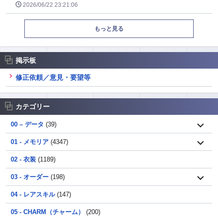
2026/06/22 23:21:06
もっと見る
掲示板
修正依頼／意見・要望等
カテゴリー
00 – データ
(39)
01 - メモリア
(4347)
02 - 衣装
(1189)
03 - オーダー
(198)
04 - レアスキル
(147)
05 - CHARM（チャーム）
(200)