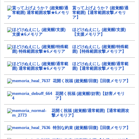
貰って上げようか？ (超覚醒/通
常範囲)【通常範囲攻撃メモリ
ア】
ほどけぬえにし (超覚醒/支援)
【支援メモリア】
ほどけぬえにし (超覚醒/特殊範
囲)【特殊範囲攻撃メモリア】
ほどけぬえにし (超覚醒/通常範
囲)【通常範囲攻撃メモリア】
花開く祝福 (超覚醒/回復)【回復メモリア】
花開く祝福 (超覚醒/妨害)【妨害メモリ
ア】
花開く祝福 (超覚醒/通常範囲)【通常範囲攻
撃メモリア】
特別な約束 (超覚醒/回復)【回復メモリア】