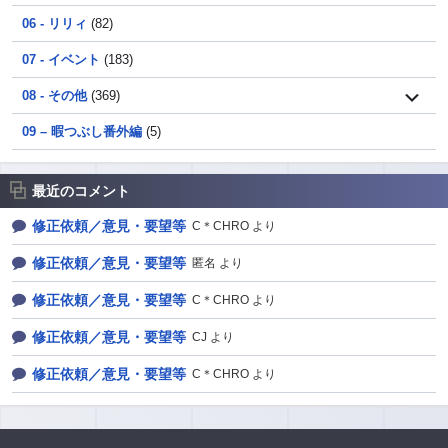
06 - リリィ
(82)
07 - イベント
(183)
08 - その他
(369)
09 – 暇つぶし番外編
(5)
最近のコメント
修正依頼／意見・要望等
C＊CHRO より
修正依頼／意見・要望等
匿名 より
修正依頼／意見・要望等
C＊CHRO より
修正依頼／意見・要望等
CJ より
修正依頼／意見・要望等
C＊CHRO より