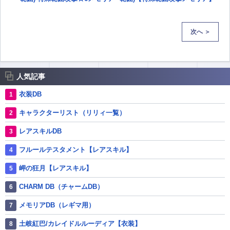
次へ ＞
人気記事
衣装DB
キャラクターリスト（リリィ一覧）
レアスキルDB
フルールテスタメント【レアスキル】
岬の狂月【レアスキル】
CHARM DB（チャームDB）
メモリアDB（レギマ用）
土岐紅巴/カレイドルルーディア【衣装】