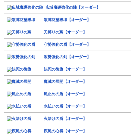
広域魔導強化の陣【オーダー】
敵陣防壁破壊【オーダー】
刀縛りの蔦【オーダー】
守勢強化の盾【オーダー】
攻勢強化の剣【オーダー】
決死の御旗【オーダー】
魔減の展開【オーダー】
風止めの盾【オーダー】
水払いの盾【オーダー】
火除けの盾【オーダー】
疾風の心得【オーダー】