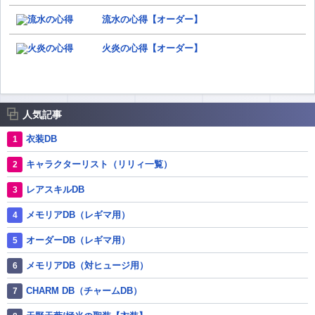
流水の心得【オーダー】
火炎の心得【オーダー】
人気記事
衣装DB
キャラクターリスト（リリィ一覧）
レアスキルDB
メモリアDB（レギマ用）
オーダーDB（レギマ用）
メモリアDB（対ヒュージ用）
CHARM DB（チャームDB）