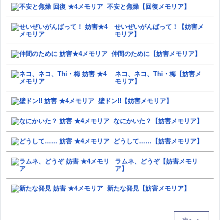
不安と焦燥【回復メモリア】
せいぜいがんばって！【妨害メ
モリア】
仲間のために【妨害メモリア】
ネコ、ネコ、Thi・梅【妨害メ
モリア】
壁ドン!!【妨害メモリア】
なにかいた？【妨害メモリア】
どうして……【妨害メモリア】
ラムネ、どうぞ【妨害メモリ
ア】
新たな発見【妨害メモリア】