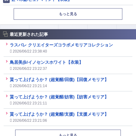
もっと見る
最近更新された記事
ラスバレ クリエイターズコラボメモリアコレクション
2026/06/22 23:38:40
鳥居美歩/イノセンスホワイト【衣装】
2026/06/22 23:22:37
貰って上げようか？ (超覚醒/回復)【回復メモリア】
2026/06/22 23:21:14
貰って上げようか？ (超覚醒/妨害)【妨害メモリア】
2026/06/22 23:21:11
貰って上げようか？ (超覚醒/支援)【支援メモリア】
2026/06/22 23:21:06
もっと見る