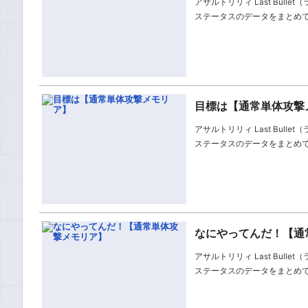
アサルトリリィ Last Bul
ステータスのデータをまとめ
目標は【通常単体攻撃
アサルトリリィ Last Bul
ステータスのデータをまとめ
なにやってんだ！【通
アサルトリリィ Last Bu
ステータスのデータをまとめ