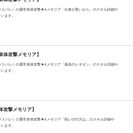
llet（ラスバレ）の通常単体攻撃★4メモリア「出来が悪いから」のスキル詳細や
ています。
単体攻撃メモリア】
llet（ラスバレ）の通常単体攻撃★4メモリア「孤高のレギオン」のスキル詳細や
ています。
体攻撃メモリア】
llet（ラスバレ）の通常単体攻撃★4メモリア「戦いの行方は」のスキル詳細や
ています。