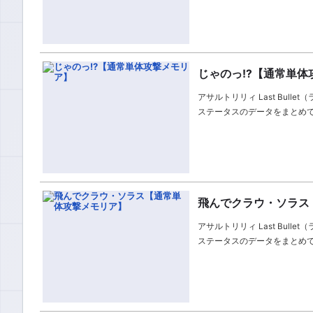
じゃのっ!?【通常単体
アサルトリリィ Last Bul
ステータスのデータをまとめ
飛んでクラウ・ソラス
アサルトリリィ Last Bu
ステータスのデータをまとめ