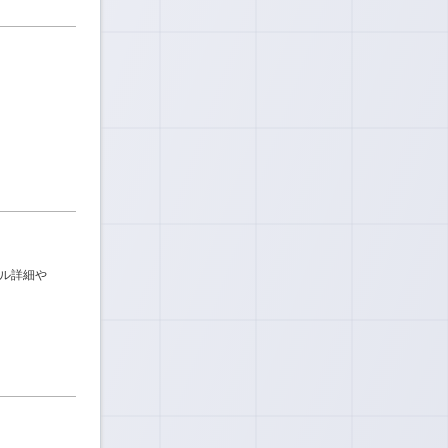
キル詳細や