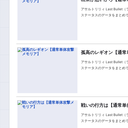
アサルトリリィ Last Bu
ステータスのデータをまとめ
孤高のレギオン【通常
アサルトリリィ Last Bu
ステータスのデータをまとめ
戦いの行方は【通常単
アサルトリリィ Last Bu
ステータスのデータをまとめ