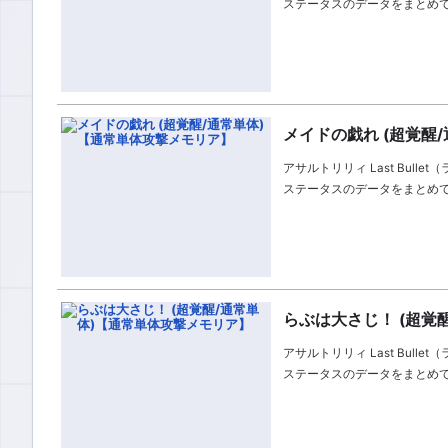
ステータスのデータをまとめ
メイドの戯れ (超覚醒
アサルトリリィ Last Bul
ステータスのデータをまとめ
らぶは大さじ！ (超覚
アサルトリリィ Last Bul
ステータスのデータをまとめ