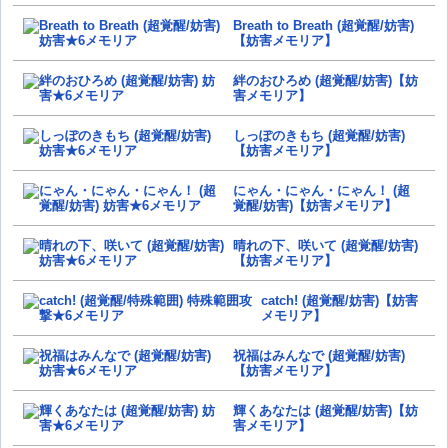
Breath to Breath (超覚醒/妨害)
【妨害メモリア】
絆のおひろめ (超覚醒/妨害)【妨
害メモリア】
しっぽのきもち (超覚醒/妨害)
【妨害メモリア】
にゃん・にゃん・にゃん！ (超
覚醒/妨害)【妨害メモリア】
晴れの下、咲いて (超覚醒/妨害)
【妨害メモリア】
catch! (超覚醒/妨害)【妨害
メモリア】
祝福はみんなで (超覚醒/妨害)
【妨害メモリア】
輝くあなたは (超覚醒/妨害)【妨
害メモリア】