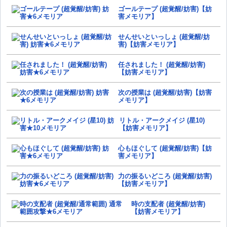
ゴールテープ (超覚醒/妨害)【妨
害メモリア】
せんせいといっしょ (超覚醒/妨
害)【妨害メモリア】
任されました！ (超覚醒/妨害)
【妨害メモリア】
次の授業は (超覚醒/妨害)【妨害
メモリア】
リトル・アークメイジ (星10)
【妨害メモリア】
心もほぐして (超覚醒/妨害)【妨
害メモリア】
力の振るいどころ (超覚醒/妨害)
【妨害メモリア】
時の支配者 (超覚醒/妨害)
【妨害メモリア】