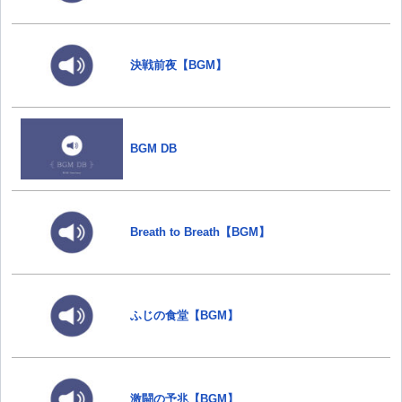
決戦前夜【BGM】
BGM DB
Breath to Breath【BGM】
ふじの食堂【BGM】
激闘の予兆【BGM】