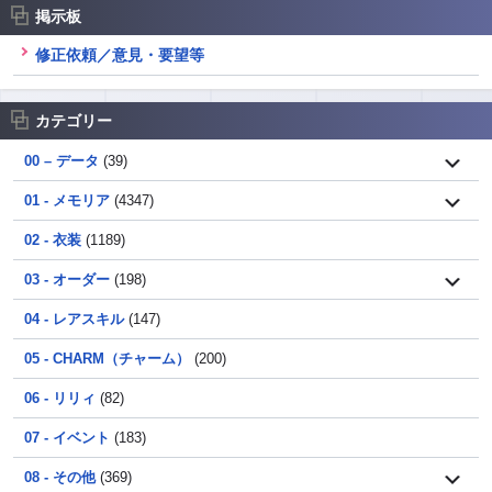
掲示板
修正依頼／意見・要望等
カテゴリー
00 – データ
(39)
01 - メモリア
(4347)
02 - 衣装
(1189)
03 - オーダー
(198)
04 - レアスキル
(147)
05 - CHARM（チャーム）
(200)
06 - リリィ
(82)
07 - イベント
(183)
08 - その他
(369)