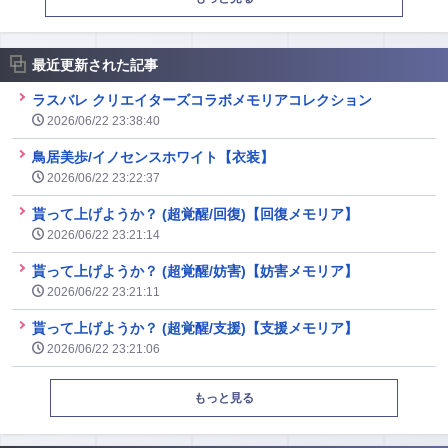
最近更新された記事
ラスバレ クリエイターズコラボメモリアコレクション
2026/06/22 23:38:40
鳥居美歩/イノセンスホワイト【衣装】
2026/06/22 23:22:37
貰って上げようか？ (超覚醒/回復)【回復メモリア】
2026/06/22 23:21:14
貰って上げようか？ (超覚醒/妨害)【妨害メモリア】
2026/06/22 23:21:11
貰って上げようか？ (超覚醒/支援)【支援メモリア】
2026/06/22 23:21:06
もっと見る